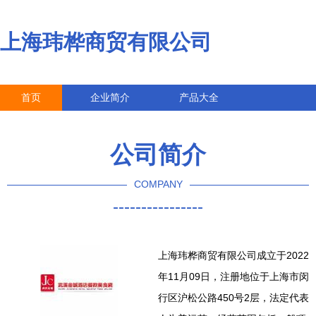
上海玮桦商贸有限公司
首页
企业简介
产品大全
联系我们
企业信息
访客留言
公司简介
COMPANY
----------------
上海玮桦商贸有限公司成立于2022
年11月09日，注册地位于上海市闵
行区沪松公路450号2层，法定代表