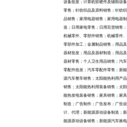
设备批发；计算机软硬件及辅助设备
零售；针纺织品及原料销售；针纺织
品销售；家用电器销售；家用电器制
造；日用家电零售；日用百货销售；
机械零件、零部件销售；机械零件、
零部件加工；金属制品销售；用品及
器材批发；用品及器材制造；用品及
器材零售；个人卫生用品销售；汽车
零配件批发；汽车零配件零售；新能
源汽车整车销售；太阳能热利用产品
销售；太阳能热利用装备销售；太阳
能热发电装备销售；家具销售；家具
制造；广告制作；广告发布；广告设
计、代理；新能源原动设备制造；新
能源原动设备销售；新能源汽车换电