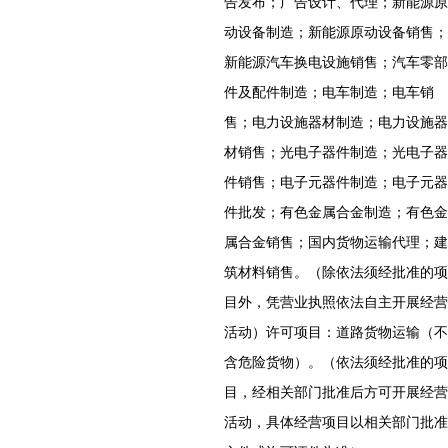
告发布；广告设计、代理；新能源原
动设备制造；新能源原动设备销售；
新能源汽车换电设施销售；汽车零部
件及配件制造；电车制造；电车销
售；电力设施器材制造；电力设施器
材销售；光电子器件制造；光电子器
件销售；电子元器件制造；电子元器
件批发；有色金属合金制造；有色金
属合金销售；国内货物运输代理；建
筑材料销售。（除依法须经批准的项
目外，凭营业执照依法自主开展经营
活动）许可项目：道路货物运输（不
含危险货物）。（依法须经批准的项
目，经相关部门批准后方可开展经营
活动，具体经营项目以相关部门批准