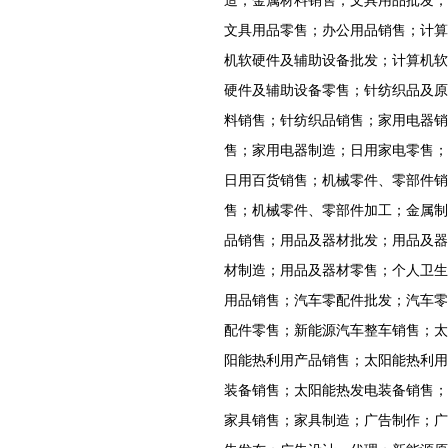
造；金属材料销售；文具用品批发；
文具用品零售；办公用品销售；计算
机软硬件及辅助设备批发；计算机软
硬件及辅助设备零售；针纺织品及原
料销售；针纺织品销售；家用电器销
售；家用电器制造；日用家电零售；
日用百货销售；机械零件、零部件销
售；机械零件、零部件加工；金属制
品销售；用品及器材批发；用品及器
材制造；用品及器材零售；个人卫生
用品销售；汽车零配件批发；汽车零
配件零售；新能源汽车整车销售；太
阳能热利用产品销售；太阳能热利用
装备销售；太阳能热发电装备销售；
家具销售；家具制造；广告制作；广