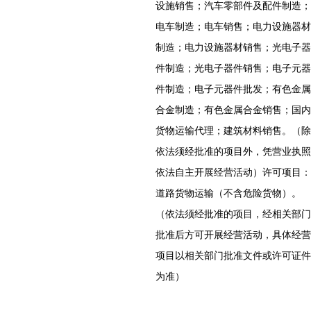
设施销售；汽车零部件及配件制造；
电车制造；电车销售；电力设施器材
制造；电力设施器材销售；光电子器
件制造；光电子器件销售；电子元器
件制造；电子元器件批发；有色金属
合金制造；有色金属合金销售；国内
货物运输代理；建筑材料销售。（除
依法须经批准的项目外，凭营业执照
依法自主开展经营活动）许可项目：
道路货物运输（不含危险货物）。
（依法须经批准的项目，经相关部门
批准后方可开展经营活动，具体经营
项目以相关部门批准文件或许可证件
为准）