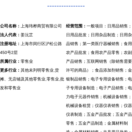
----------------
公司名称：
上海玮桦商贸有限公司
经营范围：
一般项目：日用品销售；
法人代表：
姜沅芷
日用品批发；日用杂品制造；日用杂
注册地址：
上海市闵行区沪松公路
品销售；第一类医疗器械销售；食用
450号2层
农产品批发；食用农产品零售；农副
所属行业：
零售业
产品销售；互联网销售（除销售需要
更多行业：
其他未列明零售业,货
许可的商品）；食品添加剂销售；金
摊、无店铺及其他零售业,零售业,批
银制品销售；电子专用设备销售；电
发和零售业
子专用设备制造；电子产品销售；电
力电子元器件销售；机械设备销售；
机械设备租赁；仪器仪表销售；仪器
仪表制造；五金产品批发；五金产品
零售；五金产品制造；金属材料制