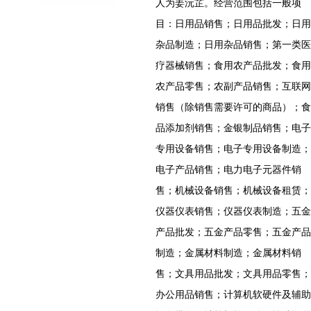
人为姜沅芷。经营范围包括一般项
目：日用品销售；日用品批发；日用
杂品制造；日用杂品销售；第一类医
疗器械销售；食用农产品批发；食用
农产品零售；农副产品销售；互联网
销售（除销售需要许可的商品）；食
品添加剂销售；金银制品销售；电子
专用设备销售；电子专用设备制造；
电子产品销售；电力电子元器件销
售；机械设备销售；机械设备租赁；
仪器仪表销售；仪器仪表制造；五金
产品批发；五金产品零售；五金产品
制造；金属材料制造；金属材料销
售；文具用品批发；文具用品零售；
办公用品销售；计算机软硬件及辅助