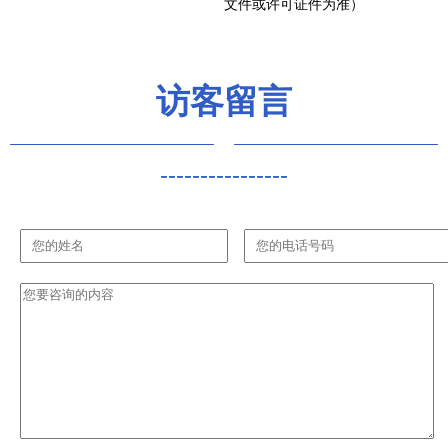
文件或许可证件为准）
访客留言
----------------